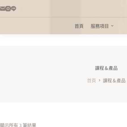
首頁
服務項目
課程＆產品
首頁
課程＆產品
顯示所有 3 筆結果