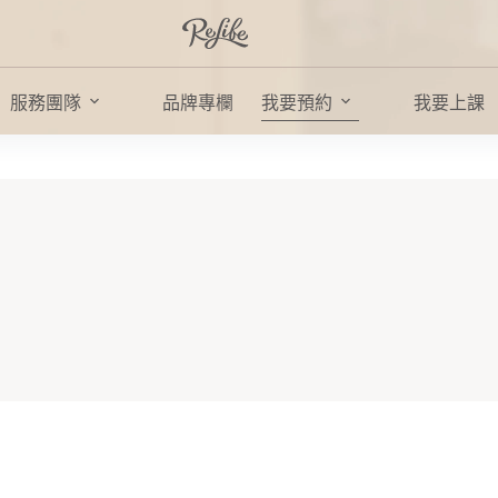
服務團隊
品牌專欄
我要預約
我要上課