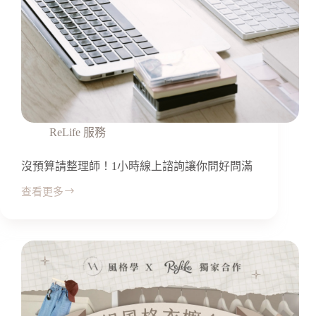
ReLife 服務
沒預算請整理師！1小時線上諮詢讓你問好問滿
查看更多