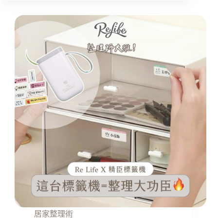
居家整理術