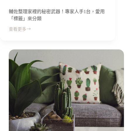
輔佐整理家裡的秘密武器！專家人手1台，愛用
「標籤」來分類
查看更多