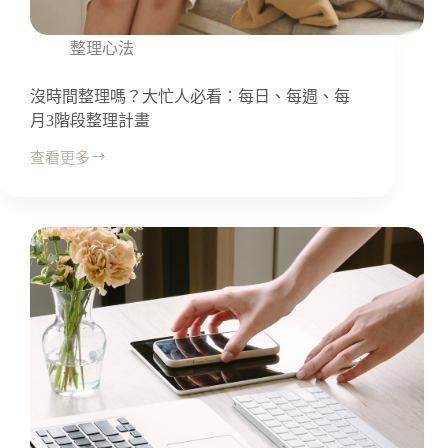
整理心法
沒時間整理嗎？大忙人必看：每日、每週、每
月3階段整理計畫
查看更多