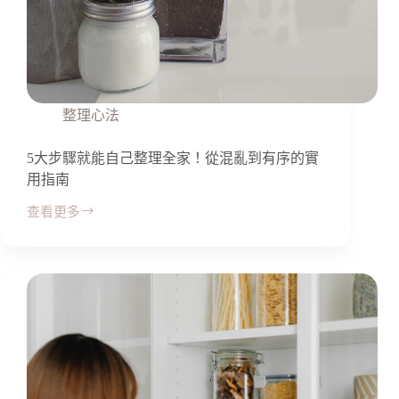
整理心法
5大步驟就能自己整理全家！從混亂到有序的實
用指南
查看更多