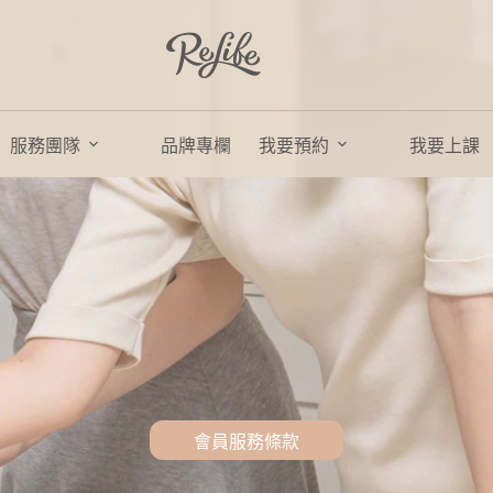
服務團隊
品牌專欄
我要預約
我要上課
會員服務條款