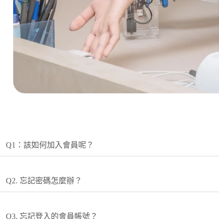
Q1：該如何加入會員呢？
Q2. 忘記密碼怎麼辦？
Q3. 忘記登入的會員帳號？