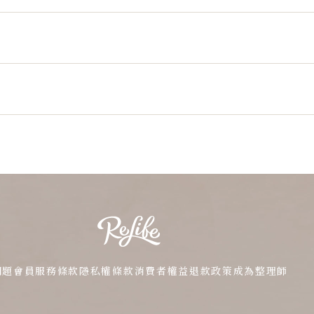
問題
會員服務條款
隱私權條款
消費者權益
退款政策
成為整理師