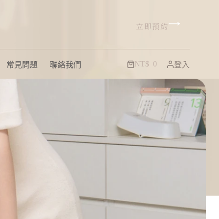
立即預約
NT$
0
常見問題
聯絡我們
登入