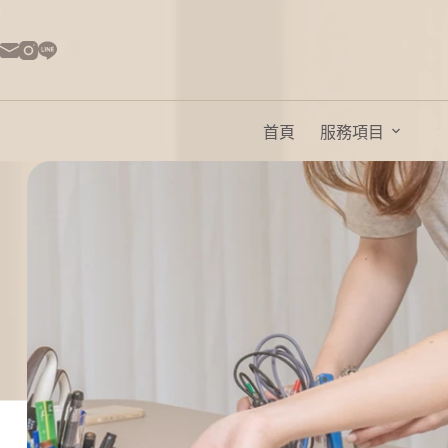
首頁
服務項目