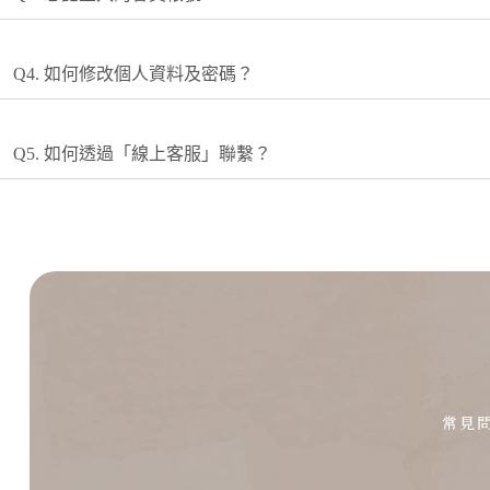
Q4. 如何修改個人資料及密碼？
Q5. 如何透過「線上客服」聯繫？
常見