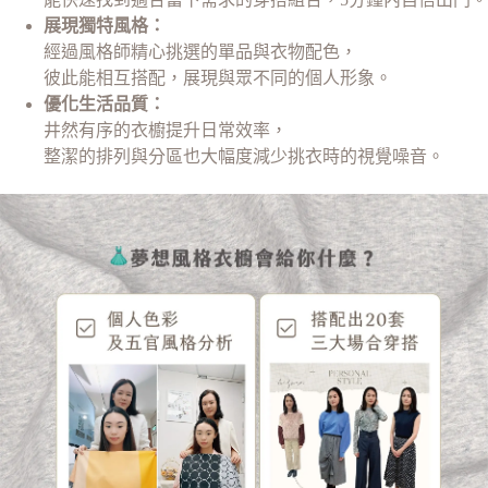
展現獨特風格：
經過風格師精心挑選的單品與衣物配色，
彼此能相互搭配，展現與眾不同的個人形象。
優化生活品質：
井然有序的衣櫥提升日常效率，
整潔的排列與分區也大幅度減少挑衣時的視覺噪音。