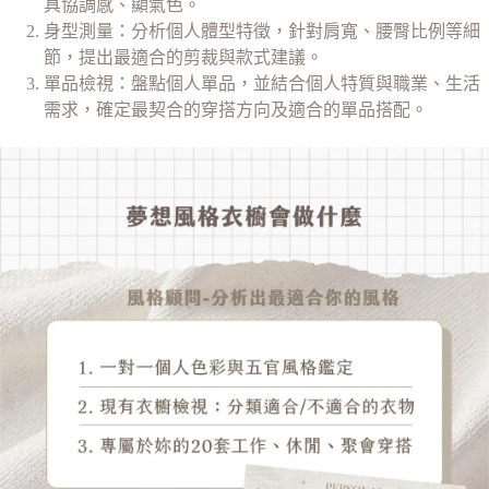
具協調感、顯氣色。
身型測量：分析個人體型特徵，針對肩寬、腰臀比例等細
節，提出最適合的剪裁與款式建議。
單品檢視：盤點個人單品，並結合個人特質與職業、生活
需求，確定最契合的穿搭方向及適合的單品搭配。