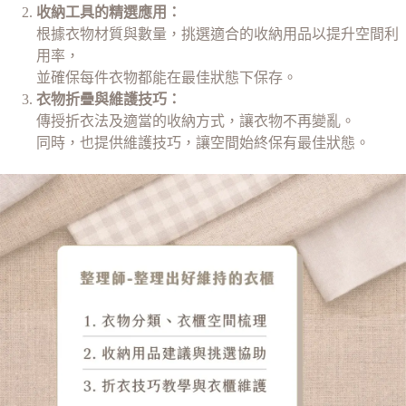
收納工具的精選應用：
根據衣物材質與數量，挑選適合的收納用品以提升空間利
用率，
並確保每件衣物都能在最佳狀態下保存。
衣物折疊與維護技巧：
傳授折衣法及適當的收納方式，讓衣物不再變亂。
同時，也提供維護技巧，讓空間始終保有最佳狀態。