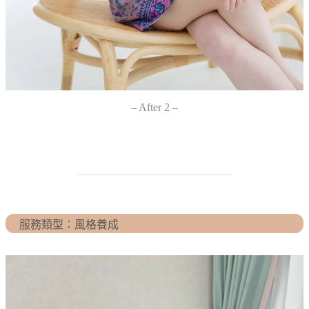
– After 2 –
服務類型：風格養成