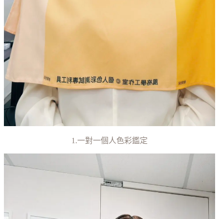
1.一對一個人色彩鑑定