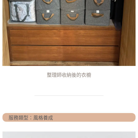
整理師收納後的衣櫥
服務類型：風格養成