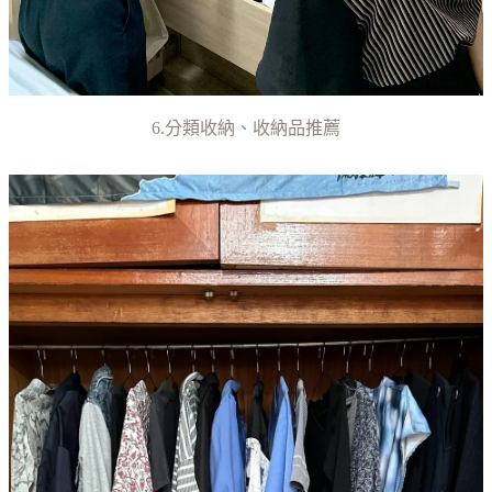
6.分類收納、收納品推薦