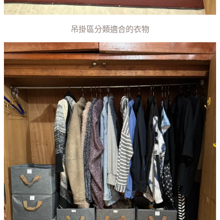
吊掛區分類適合的衣物