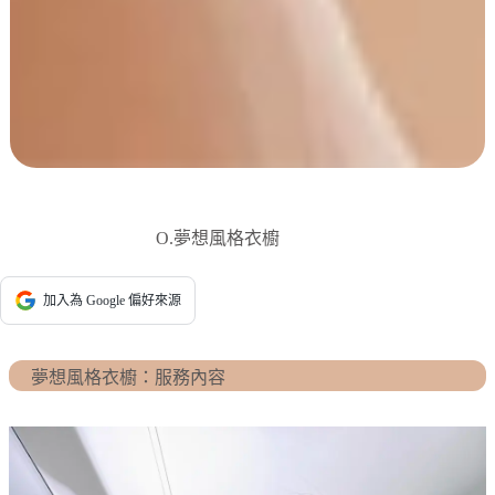
O.夢想風格衣櫥
加入為 Google 偏好來源
夢想風格衣櫥：服務內容