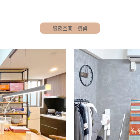
服務空間：餐桌