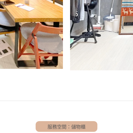
服務空間：儲物櫃