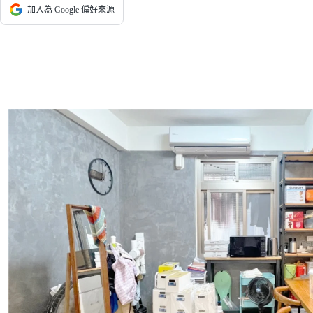
加入為 Google 偏好來源