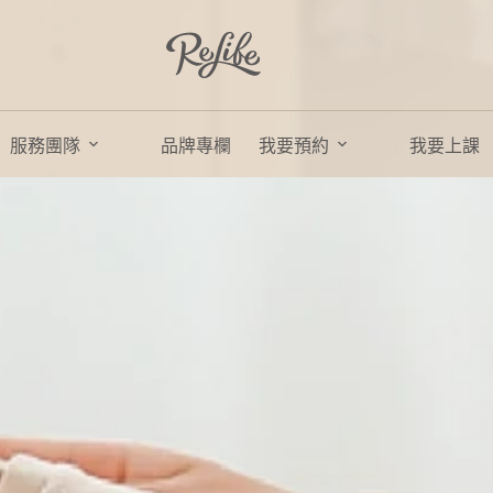
服務團隊
品牌專欄
我要預約
我要上課