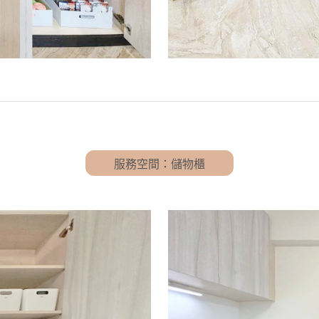
服務空間：儲物櫃