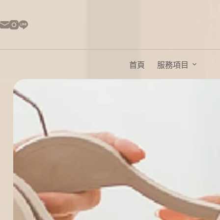
首頁
服務項目