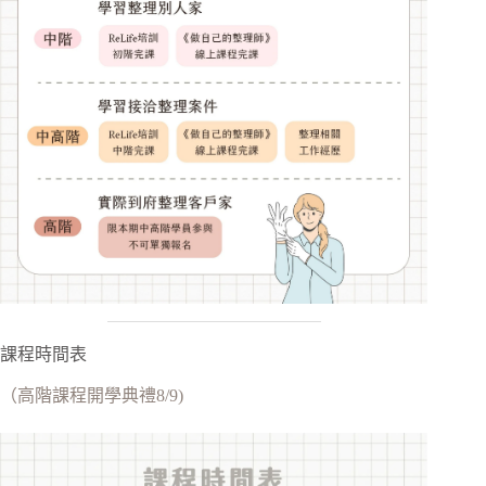
課程時間表
（高階課程開學典禮8/9)