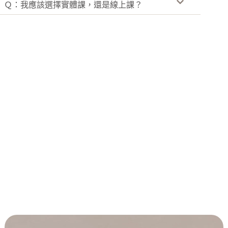
Ｑ：我應該選擇實體課，還是線上課？