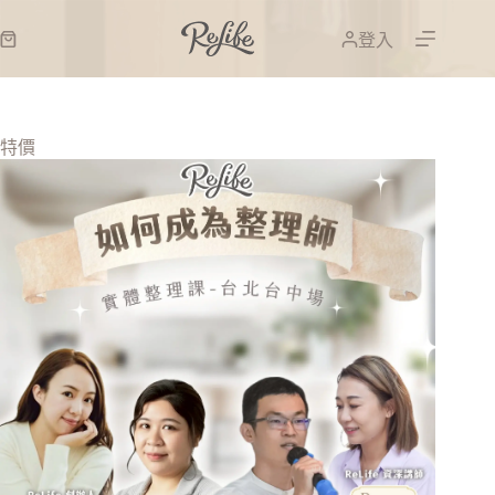
登入
特價