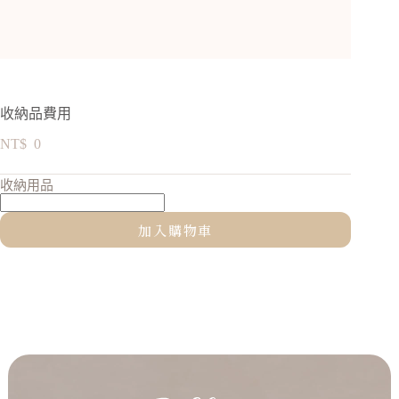
收納品費用
NT$
0
收納用品
加入購物車