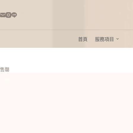
首頁
服務項目
售罄