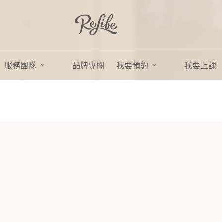
服務團隊
品牌專欄
我要預約
我要上課