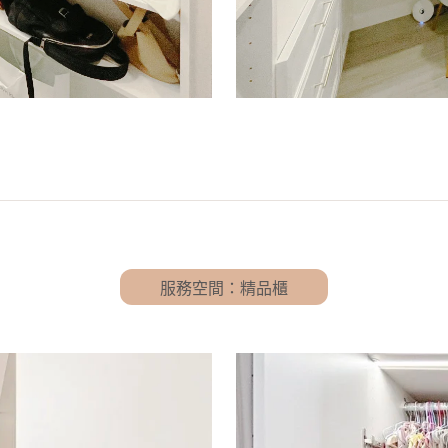
服務空間：精品櫃