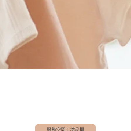
服務空間：精品櫃