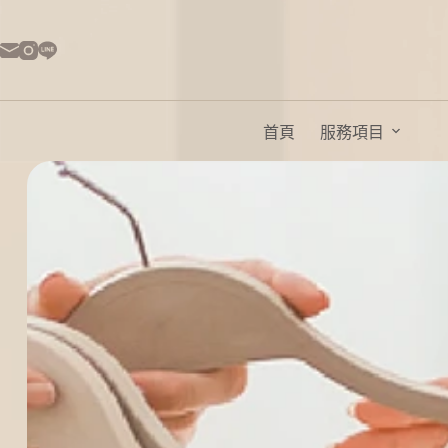
首頁
服務項目