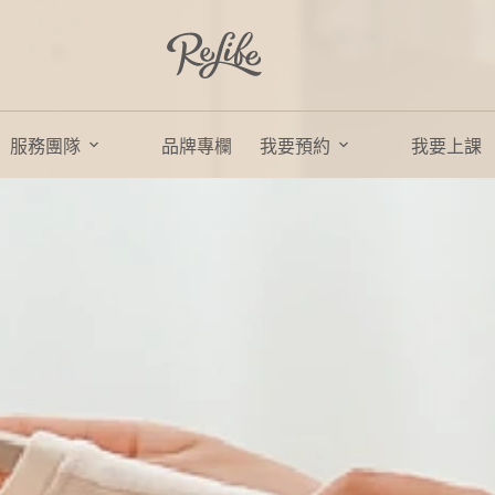
服務團隊
品牌專欄
我要預約
我要上課