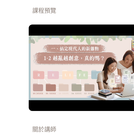
課程預覽
0:00
關於講師