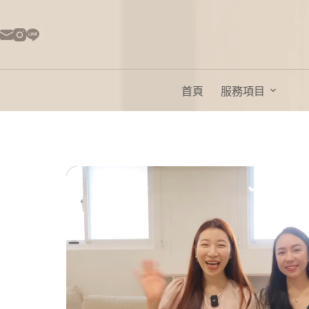
首頁
服務項目
0:00